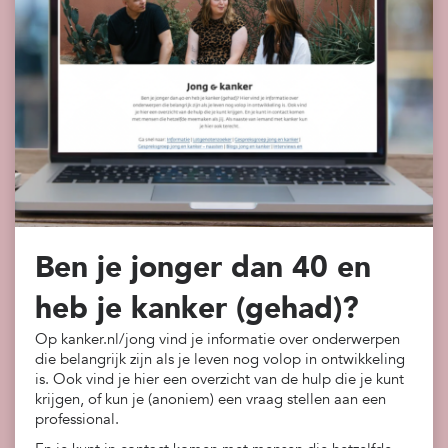
Ben je jonger dan 40 en
heb je kanker (gehad)?
Op kanker.nl/jong vind je informatie over onderwerpen
die belangrijk zijn als je leven nog volop in ontwikkeling
is. Ook vind je hier een overzicht van de hulp die je kunt
krijgen, of kun je (anoniem) een vraag stellen aan een
professional.