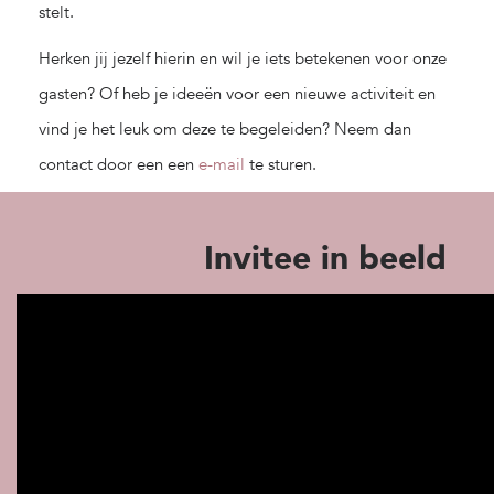
stelt.
Herken jij jezelf hierin en wil je iets betekenen voor onze
gasten? Of heb je ideeën voor een nieuwe activiteit en
vind je het leuk om deze te begeleiden? Neem dan
contact door een een
e-mail
te sturen.
Invitee in beeld