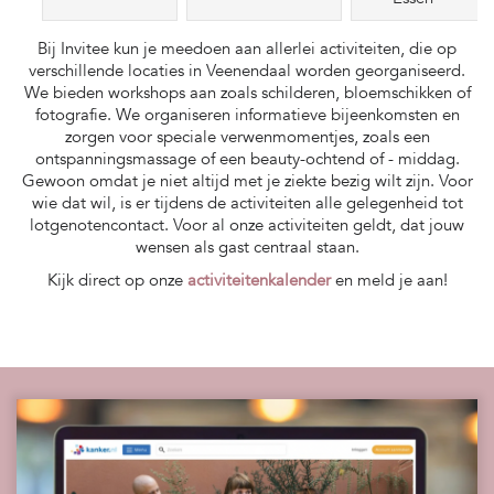
Bij Invitee kun je meedoen aan allerlei activiteiten, die op
verschillende locaties in Veenendaal worden georganiseerd.
We bieden workshops aan zoals schilderen, bloemschikken of
fotografie. We organiseren informatieve bijeenkomsten en
zorgen voor speciale verwenmomentjes, zoals een
ontspanningsmassage of een beauty-ochtend of - middag.
Gewoon omdat je niet altijd met je ziekte bezig wilt zijn. Voor
wie dat wil, is er tijdens de activiteiten alle gelegenheid tot
lotgenotencontact. Voor al onze activiteiten geldt, dat jouw
wensen als gast centraal staan.
Kijk direct op onze
activiteitenkalender
en meld je aan!