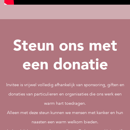
Steun ons met
een donatie
Invitee is vrijwel volledig afhankelijk van sponsoring, giften en
donaties van particulieren en organisaties die ons werk een
warm hart toedragen.
Alleen met deze steun kunnen we mensen met kanker en hun
naasten een warm welkom bieden.