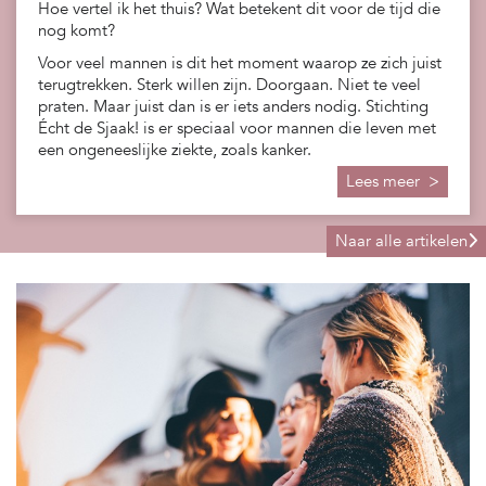
Hoe vertel ik het thuis? Wat betekent dit voor de tijd die
nog komt?
Voor veel mannen is dit het moment waarop ze zich juist
terugtrekken. Sterk willen zijn. Doorgaan. Niet te veel
praten. Maar juist dan is er iets anders nodig. Stichting
Écht de Sjaak! is er speciaal voor mannen die leven met
een ongeneeslijke ziekte, zoals kanker.
Lees meer >
Naar alle artikelen