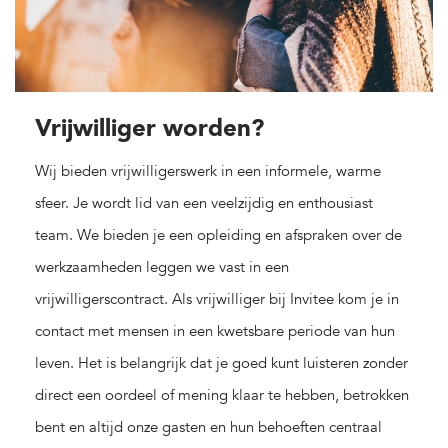
Vrijwilliger worden?
Wij bieden vrijwilligerswerk in een informele, warme
sfeer. Je wordt lid van een veelzijdig en enthousiast
team. We bieden je een opleiding en afspraken over de
werkzaamheden leggen we vast in een
vrijwilligerscontract. Als vrijwilliger bij Invitee kom je in
contact met mensen in een kwetsbare periode van hun
leven. Het is belangrijk dat je goed kunt luisteren zonder
direct een oordeel of mening klaar te hebben, betrokken
bent en altijd onze gasten en hun behoeften centraal